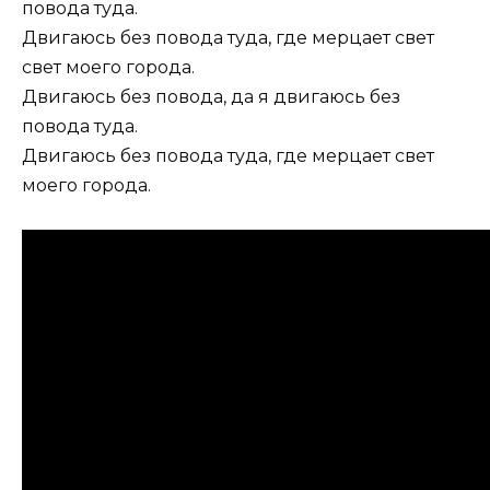
повода туда.
Двигаюсь без повода туда, где мерцает свет
свет моего города.
Двигаюсь без повода, да я двигаюсь без
повода туда.
Двигаюсь без повода туда, где мерцает свет
моего города.