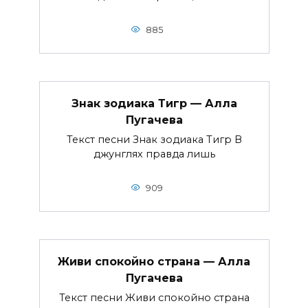
885
Знак зодиака Тигр — Алла
Пугачева
Текст песни Знак зодиака Тигр В
джунглях правда лишь
909
Живи спокойно страна — Алла
Пугачева
Текст песни Живи спокойно страна