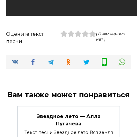
Оцените текст
( Пока оценок
нет )
песни
Вам также может понравиться
Звездное лето — Алла
Пугачева
Текст песни Звездное лето Вся земля