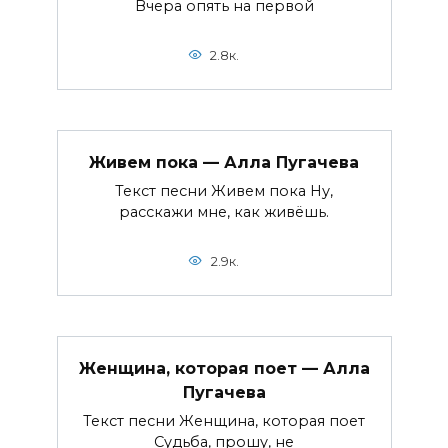
Вчера опять на первой
2.8к.
Живем пока — Алла Пугачева
Текст песни Живем пока Ну,
расскажи мне, как живёшь.
2.9к.
Женщина, которая поет — Алла
Пугачева
Текст песни Женщина, которая поет
Судьба, прошу, не