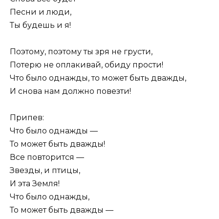
Песни и люди,
Ты будешь и я!
Поэтому, поэтому ты зря не грусти,
Потерю не оплакивай, обиду прости!
Что было однажды, то может быть дважды,
И снова нам должно повезти!
Припев:
Что было однажды —
То может быть дважды!
Все повторится —
Звезды, и птицы,
И эта Земля!
Что было однажды,
То может быть дважды —