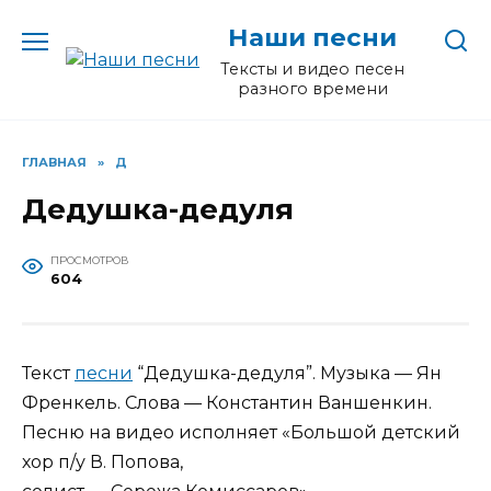
Перейти
Наши песни
к
содержанию
Тексты и видео песен
разного времени
ГЛАВНАЯ
»
Д
Дедушка-дедуля
ПРОСМОТРОВ
604
Текст
песни
“Дедушка-дедуля”. Музыка — Ян
Френкель. Слова — Константин Ваншенкин.
Песню на видео исполняет «Большой детский
хор п/у В. Попова,