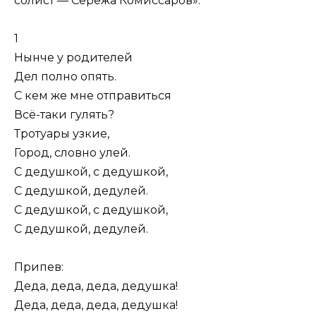
солист — Сережа Комиссаров».
1
Нынче у родителей
Дел полно опять.
С кем же мне отправиться
Всё-таки гулять?
Тротуары узкие,
Город, словно улей.
С дедушкой, с дедушкой,
С дедушкой, дедулей.
С дедушкой, с дедушкой,
С дедушкой, дедулей.
Припев:
Деда, деда, деда, дедушка!
Деда, деда, деда, дедушка!