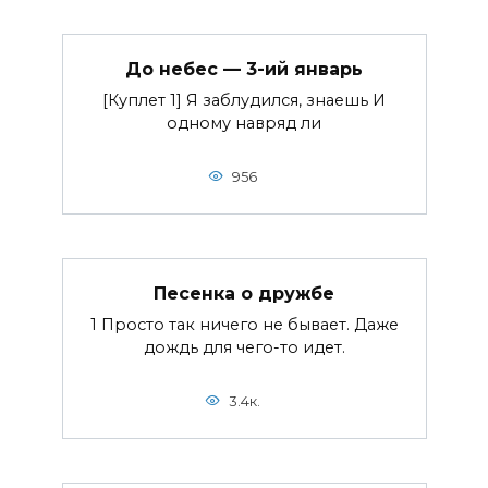
До небес — 3-ий январь
[Куплет 1] Я заблудился, знаешь И
одному навряд ли
956
Песенка о дружбе
1 Просто так ничего не бывает. Даже
дождь для чего-то идет.
3.4к.