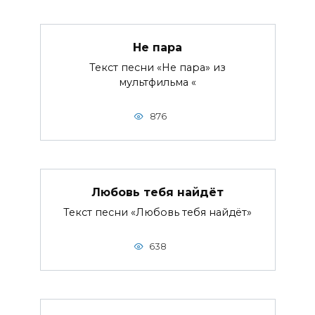
Не пара
Текст песни «Не пара» из
мультфильма «
876
Любовь тебя найдёт
Текст песни «Любовь тебя найдёт»
638