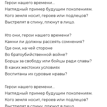
Герои нашего времени…
Наглядный пример будущим поколениям.
Кого земля носит, героев или подлецов?
Выстрелят в спину, плюнут в лицо.
Кто они, герои нашего времени?
Камни ли должны рассеять сомнения?
Где они, на чей стороне
Во братоубийственной войне?
Борцы за свободу или бойцы ради славы?
В каких жестоких условиях
Воспитаны их суровые нравы?
Герои нашего времени…
Наглядный пример будущим поколениям.
Кого земля носит, героев или подлецов?
Выстрелят в спину, плюнут в лицо.