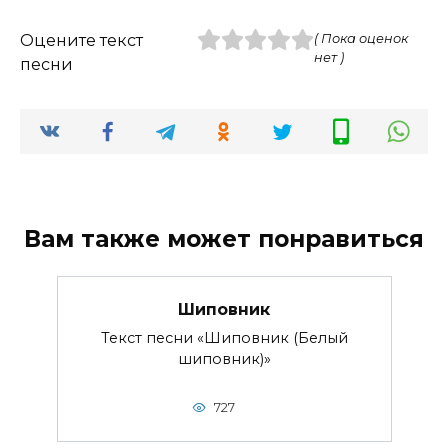
Оцените текст
( Пока оценок
нет )
песни
Вам также может понравиться
Шиповник
Текст песни «Шиповник (Белый
шиповник)»
727