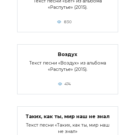
Текст песни «Бег» из альбома
«Распутье» (2015).
830
Воздух
Текст песни «Воздух» из альбома
«Распутье» (2015).
474
Таких, как ты, мир наш не знал
Текст песни «Таких, как ты, мир наш
не знал»