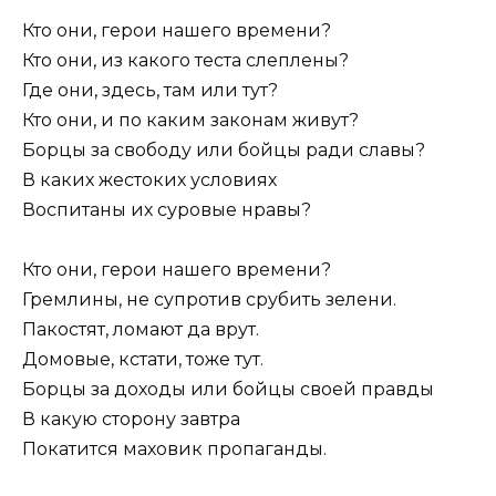
Кто они, герои нашего времени?
Кто они, из какого теста слеплены?
Где они, здесь, там или тут?
Кто они, и по каким законам живут?
Борцы за свободу или бойцы ради славы?
В каких жестоких условиях
Воспитаны их суровые нравы?
Кто они, герои нашего времени?
Гремлины, не супротив срубить зелени.
Пакостят, ломают да врут.
Домовые, кстати, тоже тут.
Борцы за доходы или бойцы своей правды
В какую сторону завтра
Покатится маховик пропаганды.