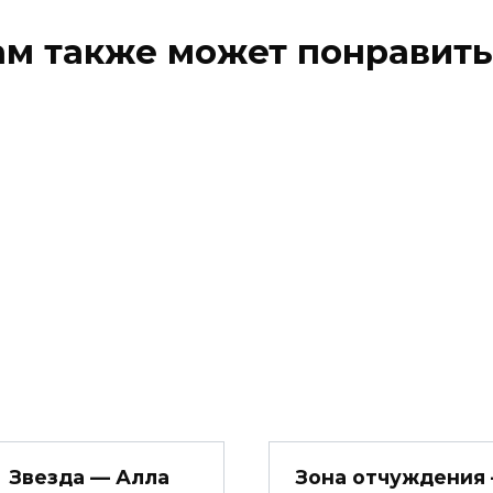
ам также может понравить
Звезда — Алла
Зона отчуждения