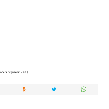
 Пока оценок нет )