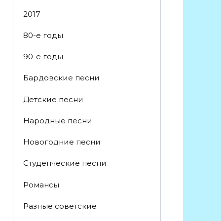
2017
80-е годы
90-е годы
Бардовские песни
Детские песни
Народные песни
Новогодние песни
Студенческие песни
Романсы
Разные советские