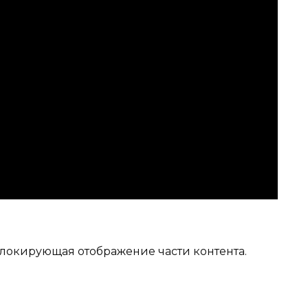
локирующая отображение части контента.