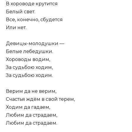
В хороводе крутится
Белый свет.
Все, конечно, сбудется
Или нет.
Девицы-молодушки —
Белые лебедушки.
Хороводы водим,
За судьбою ходим,
За судьбою ходим.
Верим да не верим,
Счастья ждём в свой терем,
Ходим да гадаем,
Любим да страдаем,
Любим да страдаем.