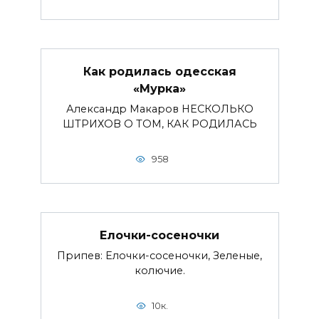
Как родилась одесская
«Мурка»
Александр Макаров НЕСКОЛЬКО
ШТРИХОВ О ТОМ, КАК РОДИЛАСЬ
958
Елочки-сосеночки
Припев: Елочки-сосеночки, Зеленые,
колючие.
10к.