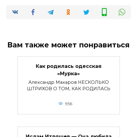
Вам также может понравиться
Как родилась одесская
«Мурка»
Александр Макаров НЕСКОЛЬКО
ШТРИХОВ О ТОМ, КАК РОДИЛАСЬ
956
Ислам Итляшев — Она любила