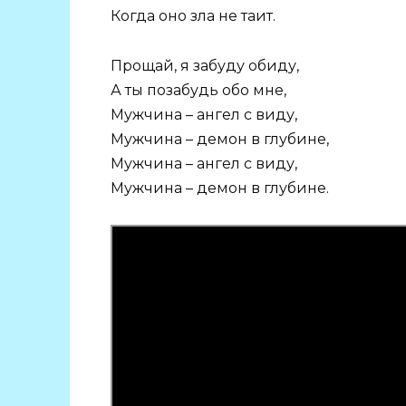
Когда оно зла не таит.
Прощай, я забуду обиду,
А ты позабудь обо мне,
Мужчина – ангел с виду,
Мужчина – демон в глубине,
Мужчина – ангел с виду,
Мужчина – демон в глубине.