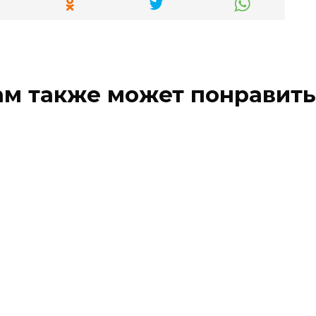
ам также может понравить