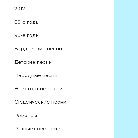
2017
80-е годы
90-е годы
Бардовские песни
Детские песни
Народные песни
Новогодние песни
Студенческие песни
Романсы
Разные советские