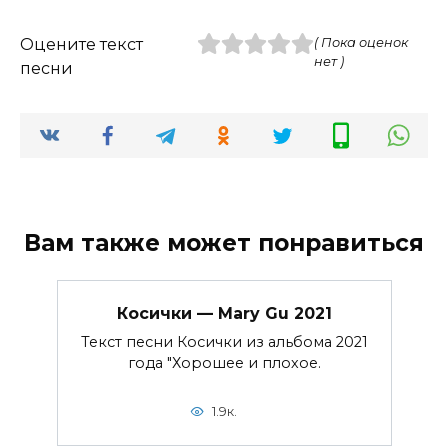
Оцените текст
( Пока оценок
нет )
песни
Вам также может понравиться
Косички — Mary Gu 2021
Текст песни Косички из альбома 2021
года "Хорошее и плохое.
1.9к.