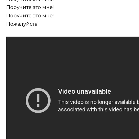
Поручите это мне!
Поручите это мне!
Пожалуйста!..