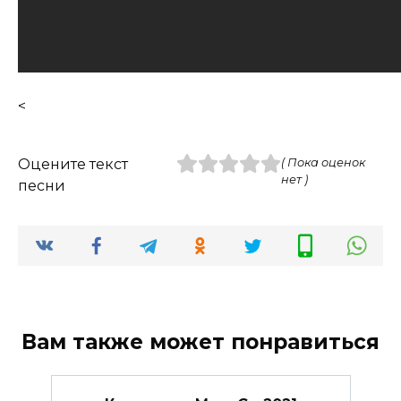
<
Оцените текст
( Пока оценок
нет )
песни
Вам также может понравиться