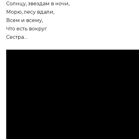
Солнцу, звездам в ночи,
Морю, лесу вдали,
Всем и всему,
Что есть вокруг
Сестра…