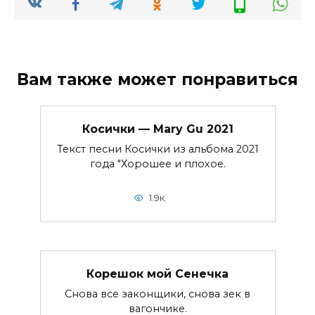
Вам также может понравиться
Косички — Mary Gu 2021
Текст песни Косички из альбома 2021
года "Хорошее и плохое.
1.9к.
Корешок мой Сенечка
Снова все законщики, снова зек в
вагончике.