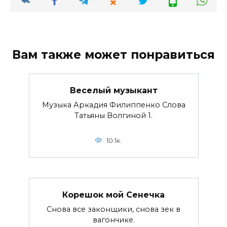
Вам также может понравиться
Веселый музыкант
Музыка Аркадия Филиппенко Слова
Татьяны Волгиной 1.
10.1к.
Корешок мой Сенечка
Снова все законщики, снова зек в
вагончике.