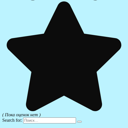
( Пока оценок нет )
Search for: