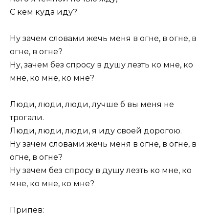
С кем куда иду?
Ну зачем словами жечь меня в огне, в огне, в
огне, в огне?
Ну, зачем без спросу в душу лезть ко мне, ко
мне, ко мне, ко мне?
Люди, люди, люди, лучше б вы меня не
трогали.
Люди, люди, люди, я иду своей дорогою.
Ну зачем словами жечь меня в огне, в огне, в
огне, в огне?
Ну зачем без спросу в душу лезть ко мне, ко
мне, ко мне, ко мне?
Припев: