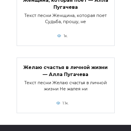
Пугачева
Текст песни Женщина, которая поет
Судьба, прошу, не
1к.
Желаю счастья в личной жизни
— Алла Пугачева
Текст песни Желаю счастья в личной
жизни Не жалея ни
1.1к.