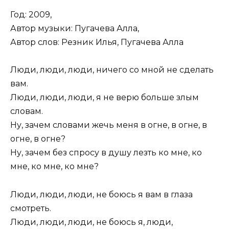
Год: 2009,
Автор музыки: Пугачева Алла,
Автор слов: Резник Илья, Пугачева Алла
Люди, люди, люди, ничего со мной не сделать
вам.
Люди, люди, люди, я не верю больше злым
словам.
Ну, зачем словами жечь меня в огне, в огне, в
огне, в огне?
Ну, зачем без спросу в душу лезть ко мне, ко
мне, ко мне, ко мне?
Люди, люди, люди, не боюсь я вам в глаза
смотреть.
Люди, люди, люди, не боюсь я, люди,