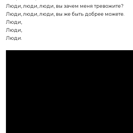
Люди, люди, люди, вы зачем меня тревожите?
Люди, люди, люди, вы же быть добрее можете.
Люди,
Люди,
Люди.