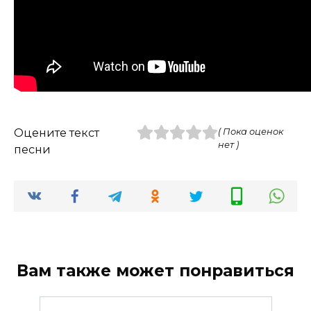
Оцените текст
( Пока оценок
нет )
песни
Вам также может понравиться