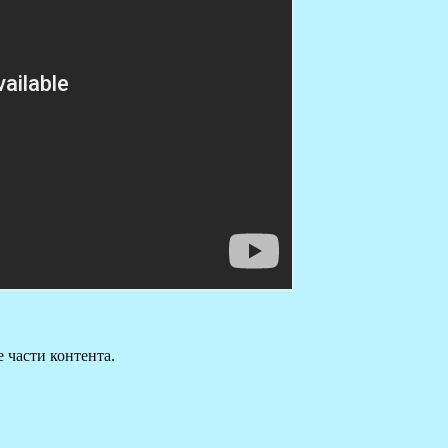
части контента.