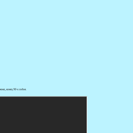
ва, конец 90-х годов.