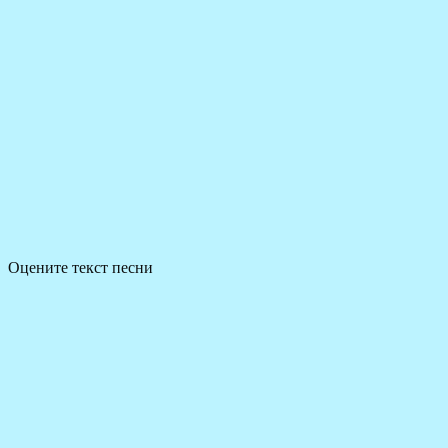
Оцените текст песни