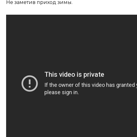
Не заметив приход зимы.