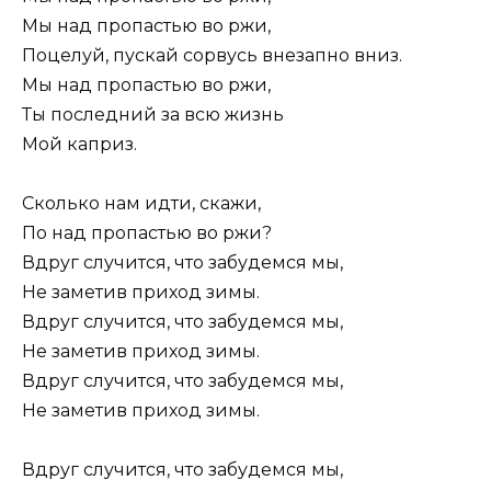
Мы над пропастью во ржи,
Поцелуй, пускай сорвусь внезапно вниз.
Мы над пропастью во ржи,
Ты последний за всю жизнь
Мой каприз.
Сколько нам идти, скажи,
По над пропастью во ржи?
Вдруг случится, что забудемся мы,
Не заметив приход зимы.
Вдруг случится, что забудемся мы,
Не заметив приход зимы.
Вдруг случится, что забудемся мы,
Не заметив приход зимы.
Вдруг случится, что забудемся мы,