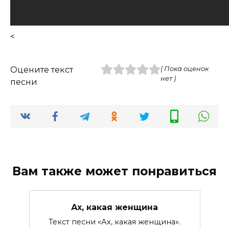
<
Оцените текст
( Пока оценок
нет )
песни
Вам также может понравиться
Ах, какая женщина
Текст песни «Ах, какая женщина».