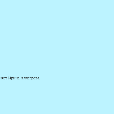
няет Ирина Аллегрова.