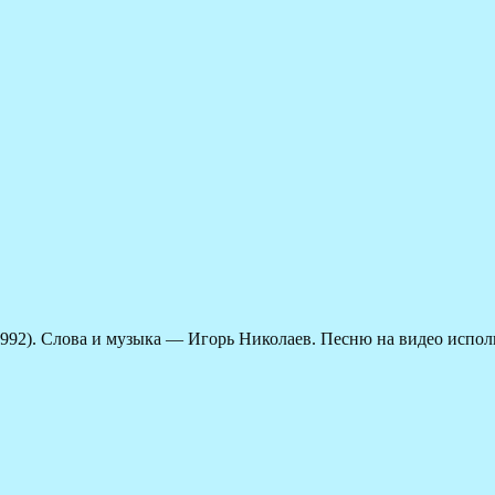
992). Слова и музыка — Игорь Николаев. Песню на видео испол