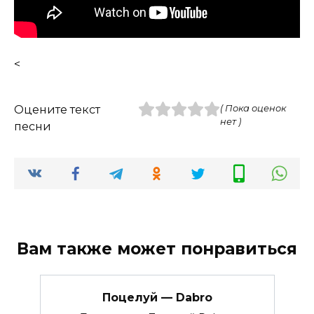
<
Оцените текст
( Пока оценок
нет )
песни
Вам также может понравиться
Поцелуй — Dabro