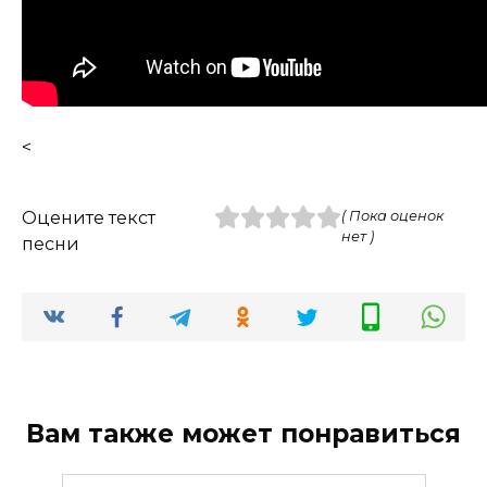
<
Оцените текст
( Пока оценок
нет )
песни
Вам также может понравиться