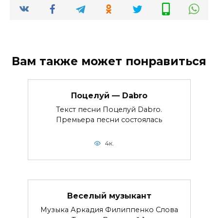
Вам также может понравиться
Поцелуй — Dabro
Текст песни Поцелуй Dabro.
Премьера песни состоялась
4к.
Веселый музыкант
Музыка Аркадия Филиппенко Слова