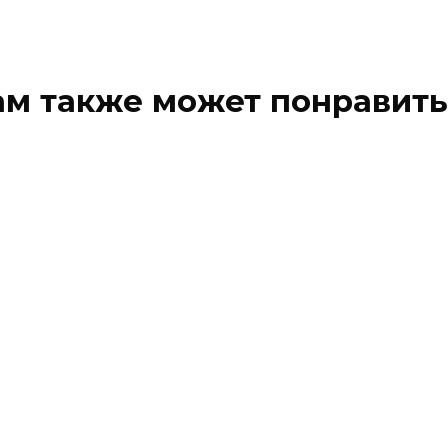
ам также может понравить