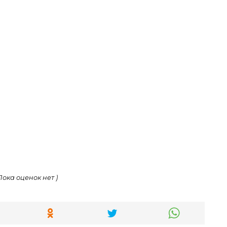
 Пока оценок нет )