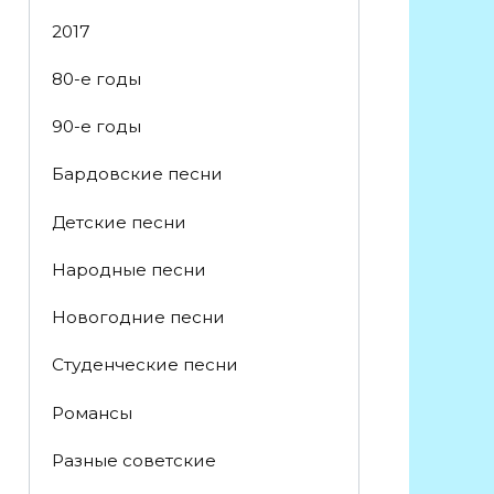
2017
80-е годы
90-е годы
Бардовские песни
Детские песни
Народные песни
Новогодние песни
Студенческие песни
Романсы
Разные советские