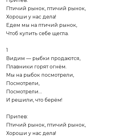
Припев:
Птичий рынок, птичий рынок,
Хороши у нас дела!
Едем мы на птичий рынок,
Чтоб купить себе щегла.
1
Видим — рыбки продаются,
Плавники горят огнём.
Мы на рыбок посмотрели,
Посмотрели,
Посмотрели…
И решили, что берём!
Припев:
Птичий рынок, птичий рынок,
Хороши у нас дела!