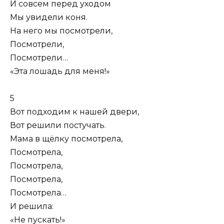
И совсем перед уходом
Мы увидели коня.
На него мы посмотрели,
Посмотрели,
Посмотрели…
«Эта лошадь для меня!»
5
Вот подходим к нашей двери,
Вот решили постучать.
Мама в щёлку посмотрела,
Посмотрела,
Посмотрела,
Посмотрела,
Посмотрела…
И решила:
«Не пускать!»