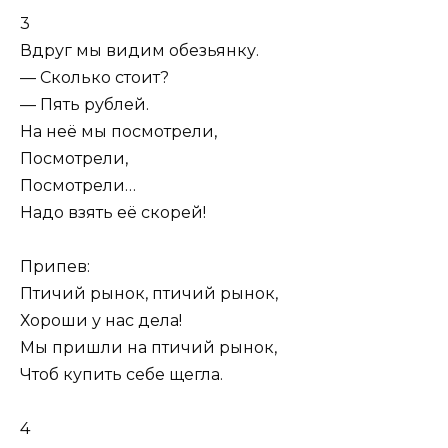
3
Вдруг мы видим обезьянку.
— Сколько стоит?
— Пять рублей.
На неё мы посмотрели,
Посмотрели,
Посмотрели…
Надо взять её скорей!
Припев:
Птичий рынок, птичий рынок,
Хороши у нас дела!
Мы пришли на птичий рынок,
Чтоб купить себе щегла.
4