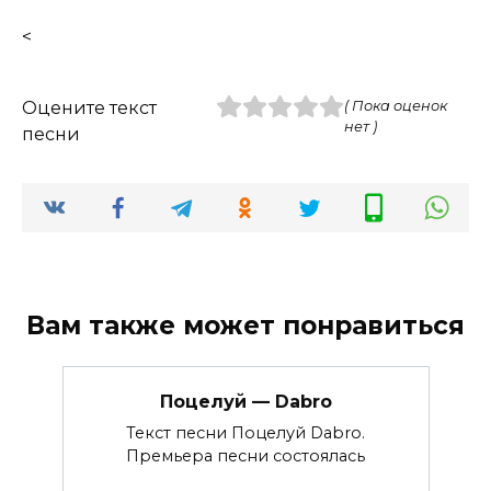
<
Оцените текст
( Пока оценок
нет )
песни
Вам также может понравиться
Поцелуй — Dabro
Текст песни Поцелуй Dabro.
Премьера песни состоялась