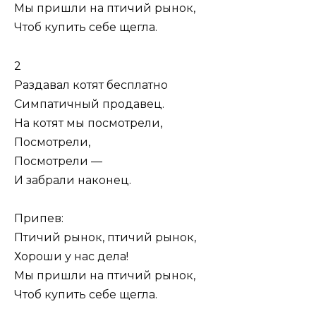
Мы пришли на птичий рынок,
Чтоб купить себе щегла.
2
Раздавал котят бесплатно
Симпатичный продавец.
На котят мы посмотрели,
Посмотрели,
Посмотрели —
И забрали наконец.
Припев:
Птичий рынок, птичий рынок,
Хороши у нас дела!
Мы пришли на птичий рынок,
Чтоб купить себе щегла.