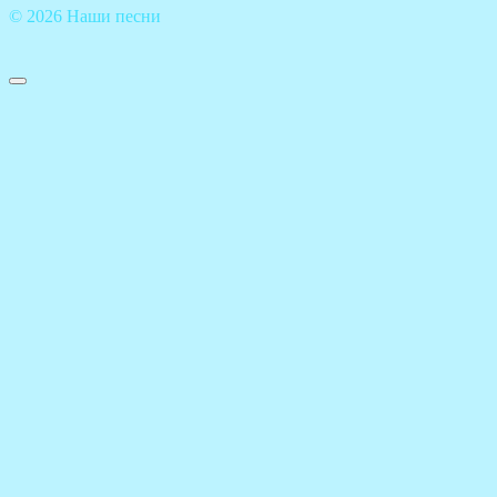
© 2026 Наши песни