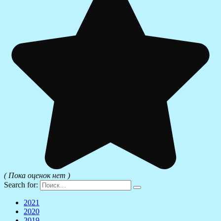
( Пока оценок нет )
Search for:
2021
2020
2019