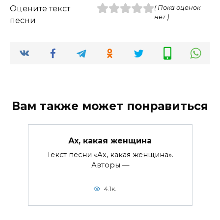
Оцените текст
( Пока оценок
нет )
песни
Вам также может понравиться
Ах, какая женщина
Текст песни «Ах, какая женщина».
Авторы —
4.1к.