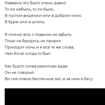
Наверно это было очень давно.
То ли небыль, то ли быль.
В пустом видении или в добром кино.
В бурю или в штиль.
Я помню всё, о главном не забыть.
Плыл не бродяга, не пророк.
Приходит ночь и я всё те же слова,
Чем богат когда-то был.
Как будто снова различаю едва.
Он не говорил.
Во сне ловлю беспечное эхо, и за ним я бегу.