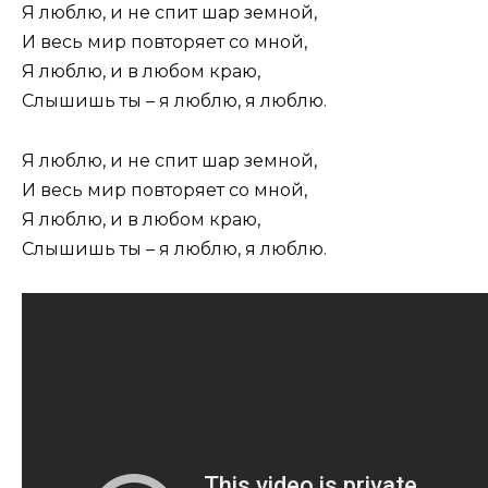
Я люблю, и не спит шар земной,
И весь мир повторяет со мной,
Я люблю, и в любом краю,
Слышишь ты – я люблю, я люблю.
Я люблю, и не спит шар земной,
И весь мир повторяет со мной,
Я люблю, и в любом краю,
Слышишь ты – я люблю, я люблю.