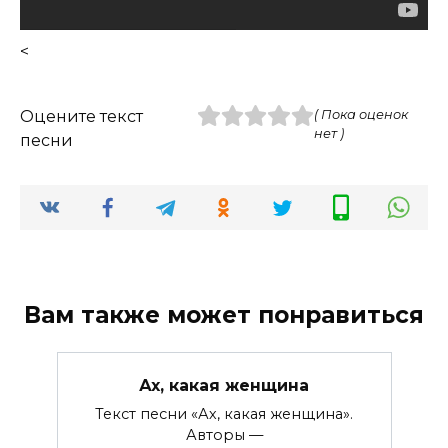
<
Оцените текст
( Пока оценок
нет )
песни
Вам также может понравиться
Ах, какая женщина
Текст песни «Ах, какая женщина».
Авторы —