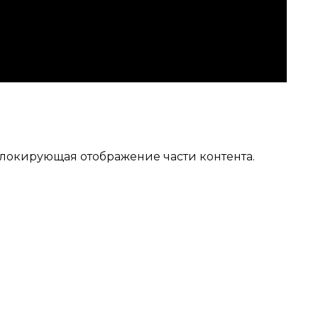
локирующая отображение части контента.