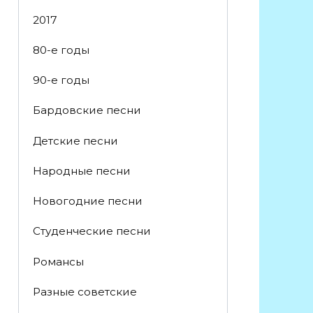
2017
80-е годы
90-е годы
Бардовские песни
Детские песни
Народные песни
Новогодние песни
Студенческие песни
Романсы
Разные советские