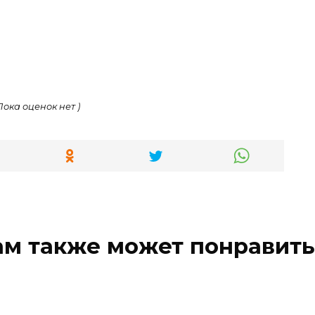
 Пока оценок нет )
ам также может понравить