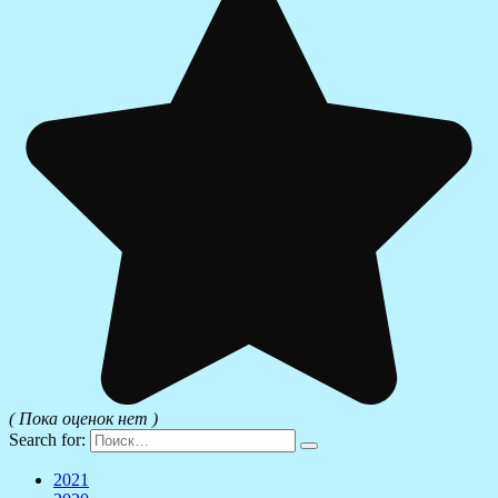
( Пока оценок нет )
Search for:
2021