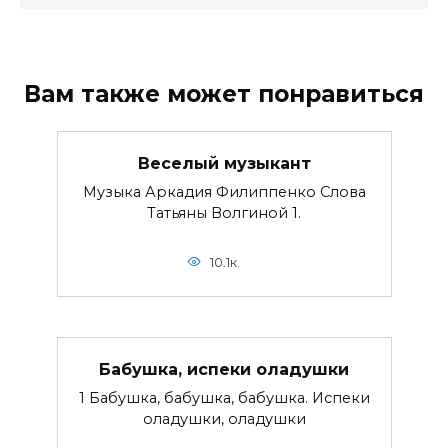
Вам также может понравиться
Веселый музыкант
Музыка Аркадия Филиппенко Слова
Татьяны Волгиной 1.
10.1к.
Бабушка, испеки оладушки
1 Бабушка, бабушка, бабушка. Испеки
оладушки, оладушки