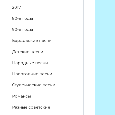
2017
80-е годы
90-е годы
Бардовские песни
Детские песни
Народные песни
Новогодние песни
Студенческие песни
Романсы
Разные советские