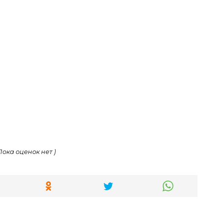
 Пока оценок нет )