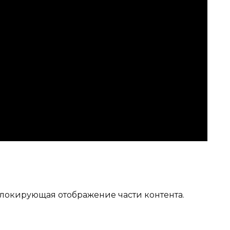
локирующая отображение части контента.