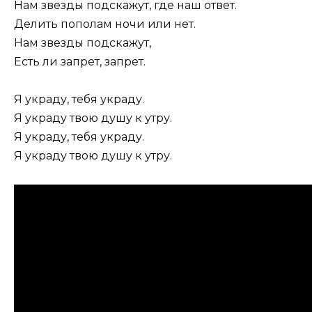
Нам звезды подскажут, где наш ответ.
Делить пополам ночи или нет.
Нам звезды подскажут,
Есть ли запрет, запрет.
Я украду, тебя украду.
Я украду твою душу к утру.
Я украду, тебя украду.
Я украду твою душу к утру.